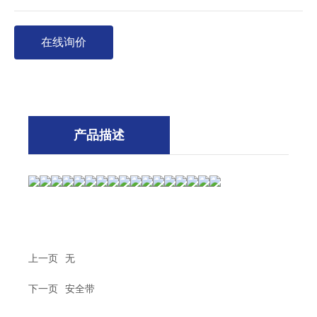
在线询价
产品描述
上一页
无
下一页
安全带