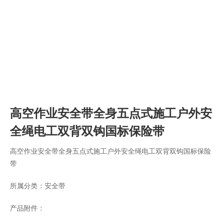
高空作业安全带全身五点式施工户外安
全绳电工双背双钩国标保险带
高空作业安全带全身五点式施工户外安全绳电工双背双钩国标保险
带
所属分类：
安全带
产品附件：