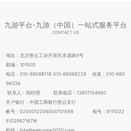
九游平台-九游（中国）一站式服务平台
CONTACT US
地址：北京密云工业开发区水源路9号
邮编：101500
电话：
010-89098118
010-89098228
传真：010-890
98338
联系人：闵经理 联系电话：13801154660
开户银行：中国工商银行密云支行
帐号：0200012209004701569 税号：9111022
8102967167W
邮件：
lida@welcome2020.com