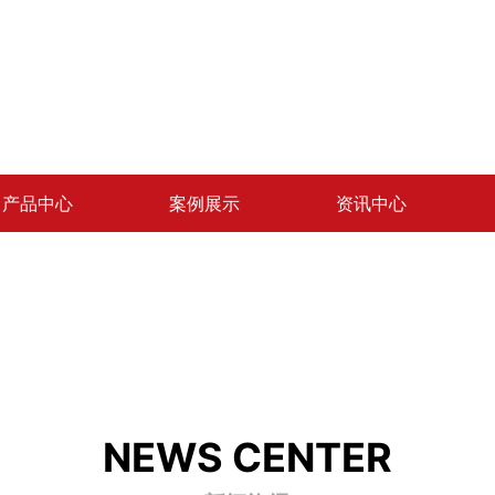
产品中心
案例展示
资讯中心
NEWS CENTER