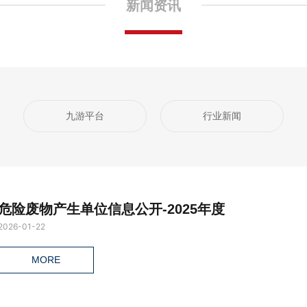
新闻资讯
九游平台
行业新闻
危险废物产生单位信息公开-2025年度
2026-01-22
MORE