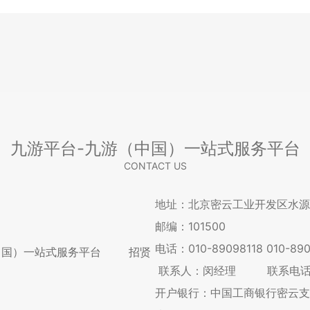
九游平台-九游（中国）一站式服务平台
CONTACT US
地址：北京密云工业开发区水源
邮编：101500
电话：
010-89098118
010-89
中国）一站式服务平台
招贤
联系人：闵经理 联系电话：13
开户银行：中国工商银行密云支