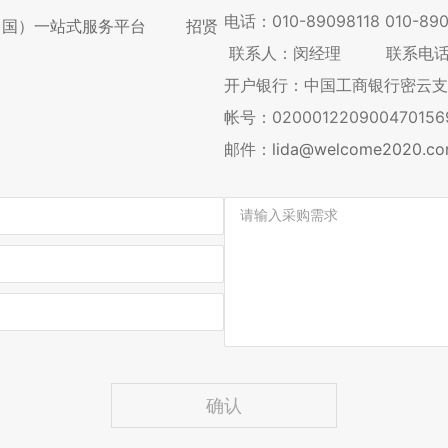
电话：
010-89098118
010-89
中国）一站式服务平台
招贤
联系人：闵经理 联系电话：13
开户银行：中国工商银行密云支
帐号：0200012209004701
邮件：
lida@welcome2020.c
确认