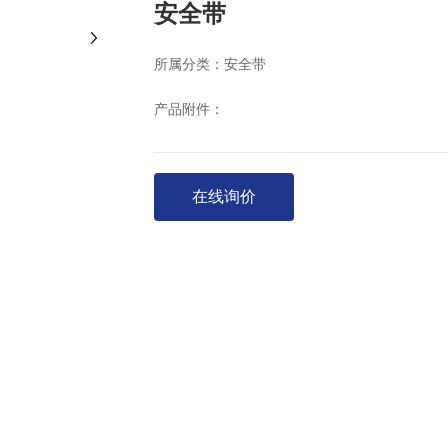
安全带
所属分类：
安全带
产品附件：
在线询价