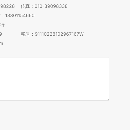
098228
传真：010-89098338
801154660
行
569 税号：91110228102967167W
om