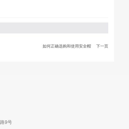
如何正确选购和使用安全帽
下一页
路9号