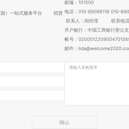
邮编：101500
电话：
010-89098118
010-89
中国）一站式服务平台
招贤
联系人：闵经理 联系电话：13
开户银行：中国工商银行密云支
帐号：0200012209004701
邮件：
lida@welcome2020.c
确认