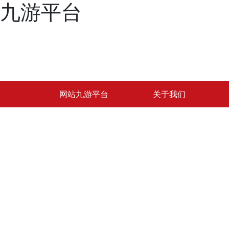
九游平台
网站九游平台
关于我们