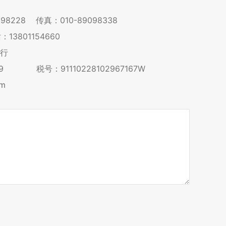
098228
传真：010-89098338
801154660
行
569 税号：91110228102967167W
om