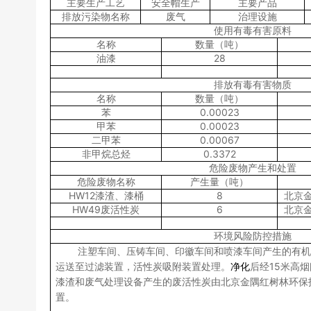
主要生产工艺
安全帽生产
主要产品
排放污染物名称
废气
治理设施
使用有毒有害原料
名称
数量（吨）
28
油漆
排放有毒有害物质
名称
数量（吨）
0.00023
苯
0.00023
甲苯
0.00067
二甲苯
0.3372
非甲烷总烃
危险废物产生和处置
危险废物名称
产生量（吨）
HW12
8
漆渣、漆桶
北京
HW49
6
废活性炭
北京
环境风险防控措施
注塑车间、
压铸车间
、印徽车间
和喷漆车间产生的有
后经15米高
运送至过滤装置，活性炭吸附装置处理。
净化
漆渣和废气处理设备产生的废活性炭由北京金隅红树林环保
置。