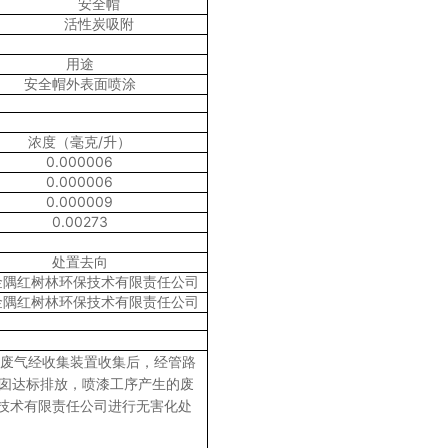
安全帽
活性炭吸附
用途
安全帽外表面喷涂
/
浓度（毫克
升）
0.000006
0.000006
0.000009
0.00273
处置去向
金隅红树林环保技术有限责任公司
金隅红树林环保技术有限责任公司
机废气经收集装置收集后，
经管路
烟囱达标排放，
喷漆工序产生的废
技术有限责任公司进行无害化处